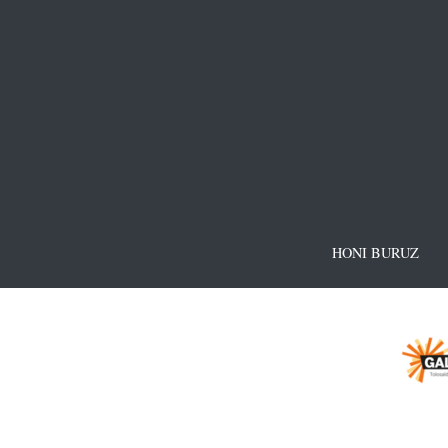
HONI BURUZ