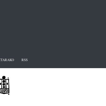
TARAKO
RSS