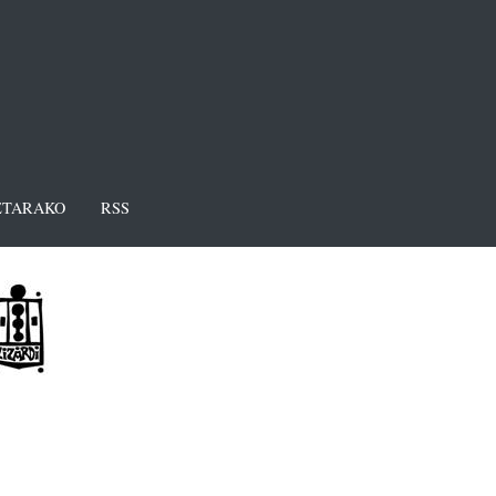
TARAKO
RSS