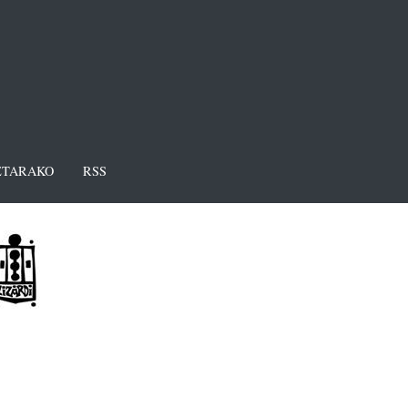
TARAKO
RSS