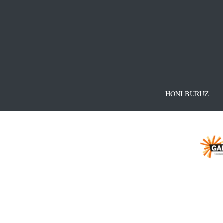
HONI BURUZ