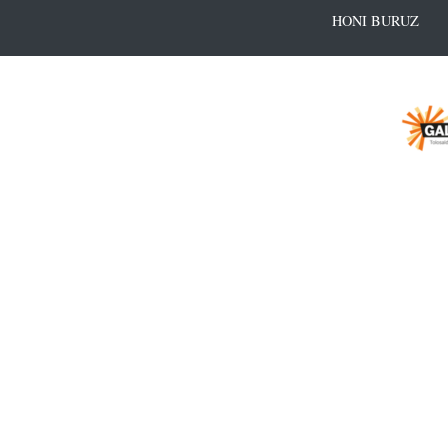
HONI BURUZ