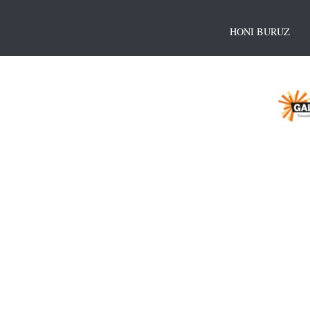
HONI BURUZ