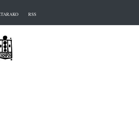
TARAKO
RSS