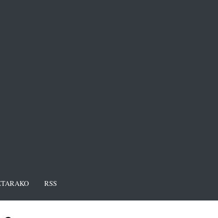
TARAKO
RSS