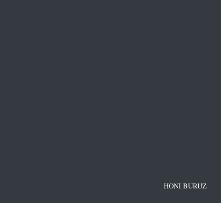
HONI BURUZ