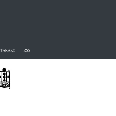
TARAKO
RSS