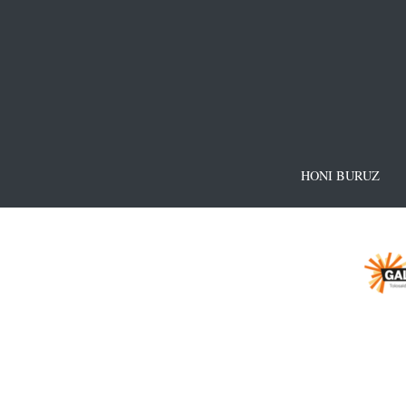
HONI BURUZ