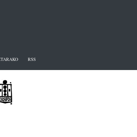
TARAKO
RSS