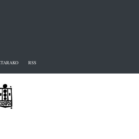
TARAKO
RSS