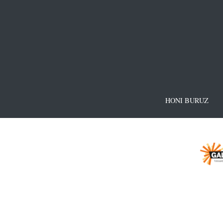
HONI BURUZ