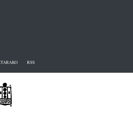
TARAKO
RSS