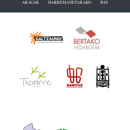
ARAUAK
HARREMANETARAKO
RSS