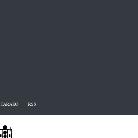
TARAKO
RSS