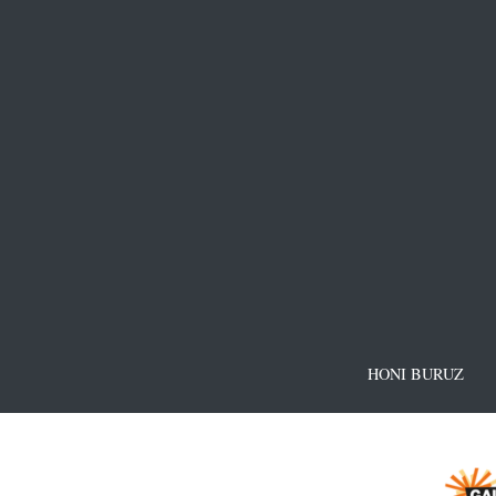
HONI BURUZ