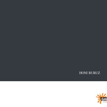
HONI BURUZ