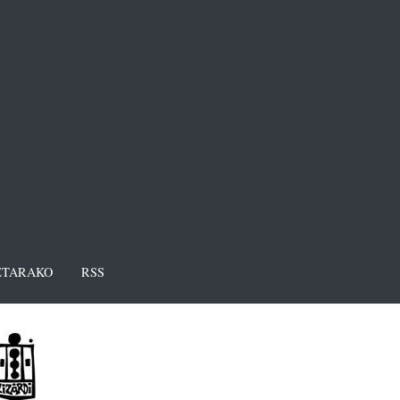
TARAKO
RSS