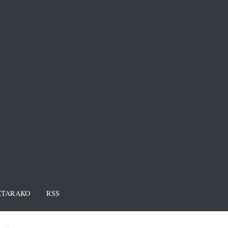
TARAKO
RSS