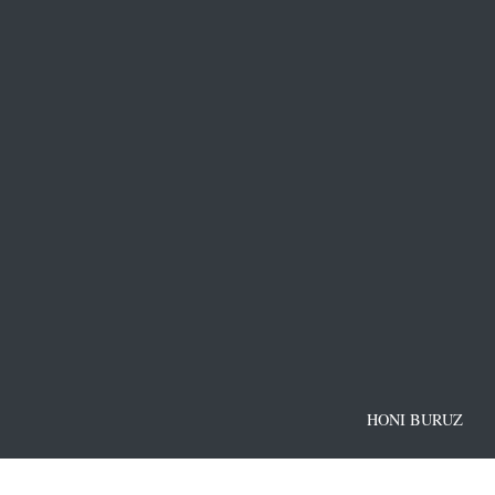
HONI BURUZ