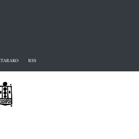
TARAKO
RSS