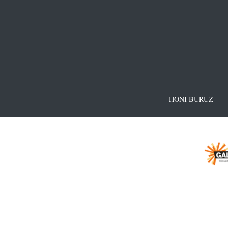
HONI BURUZ