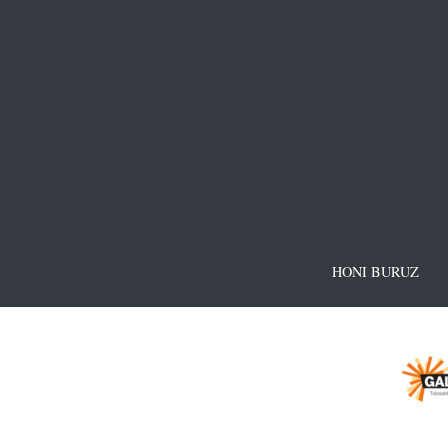
HONI BURUZ