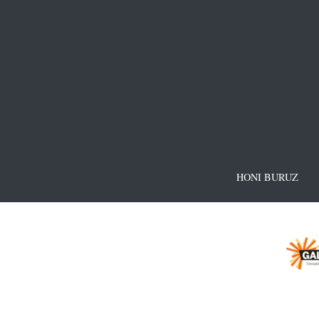
HONI BURUZ