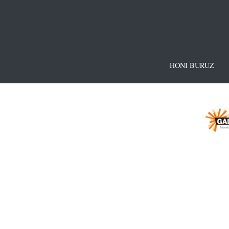
HONI BURUZ