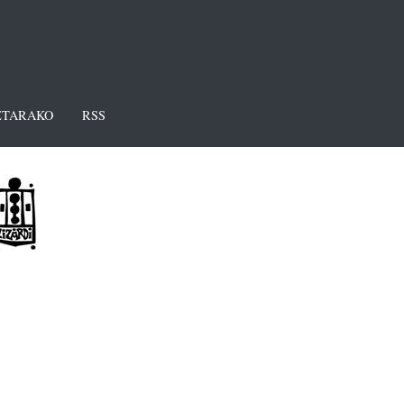
TARAKO
RSS