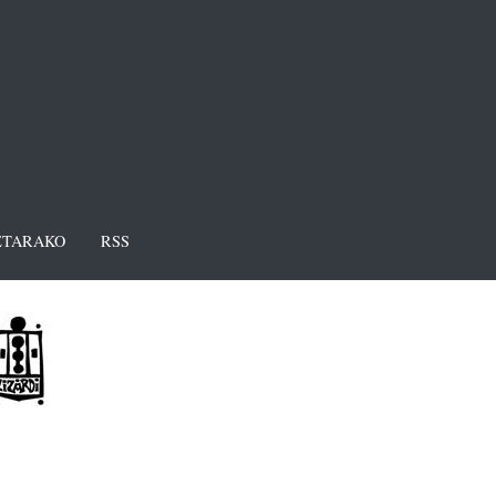
TARAKO
RSS