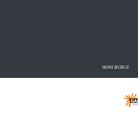
HONI BURUZ