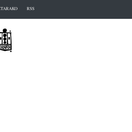
TARAKO
RSS