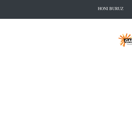
HONI BURUZ