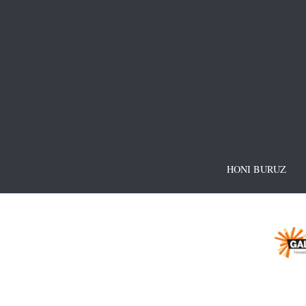
HONI BURUZ