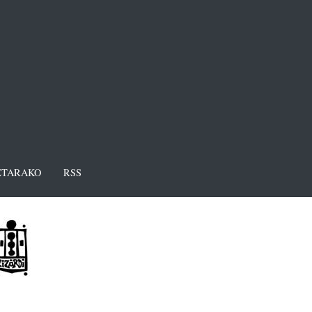
TARAKO
RSS