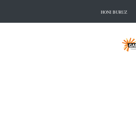
HONI BURUZ