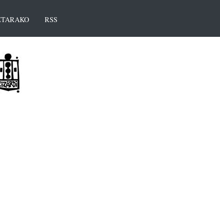
TARAKO
RSS