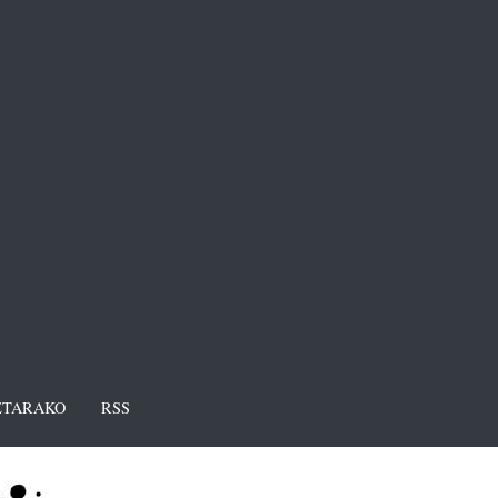
TARAKO
RSS