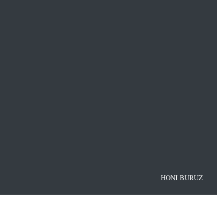
HONI BURUZ