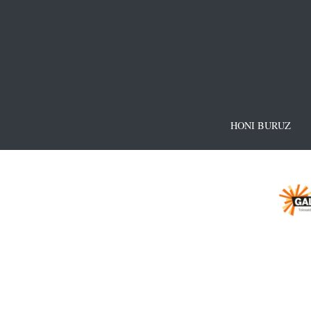
HONI BURUZ