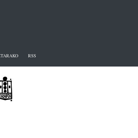
TARAKO
RSS