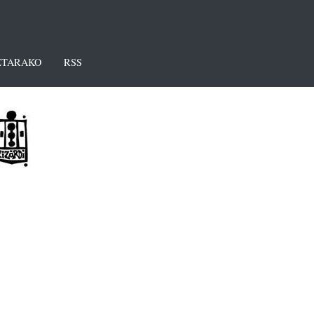
TARAKO
RSS