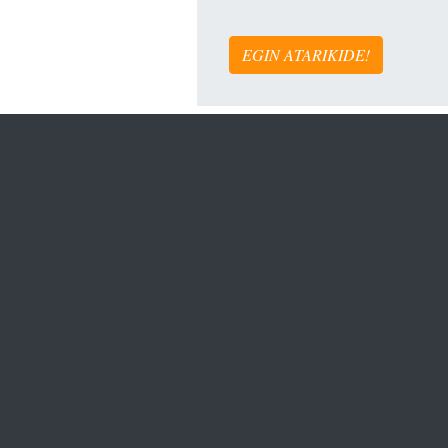
EGIN ATARIKIDE!