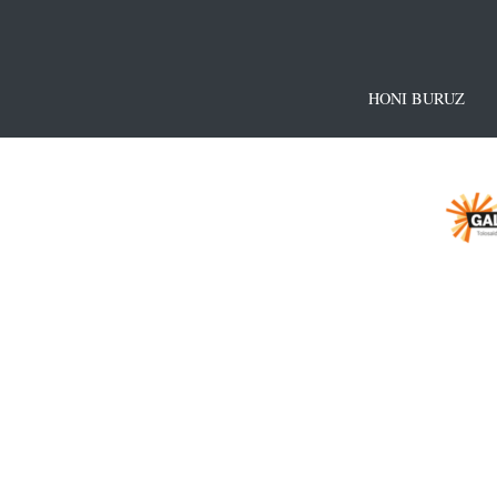
HONI BURUZ