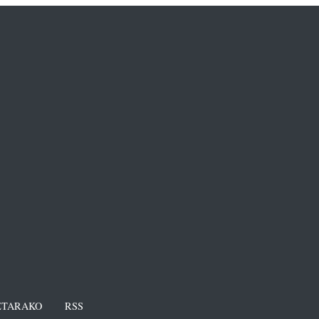
TARAKO
RSS