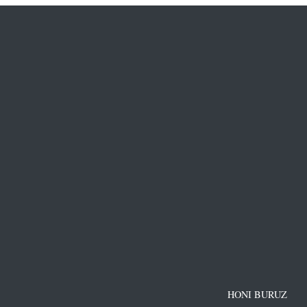
HONI BURUZ