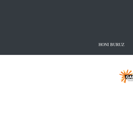
HONI BURUZ