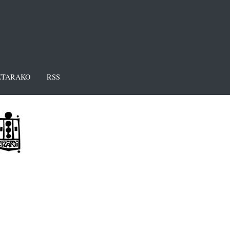
TARAKO
RSS