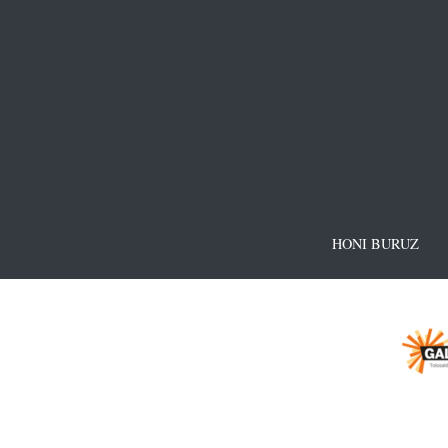
HONI BURUZ