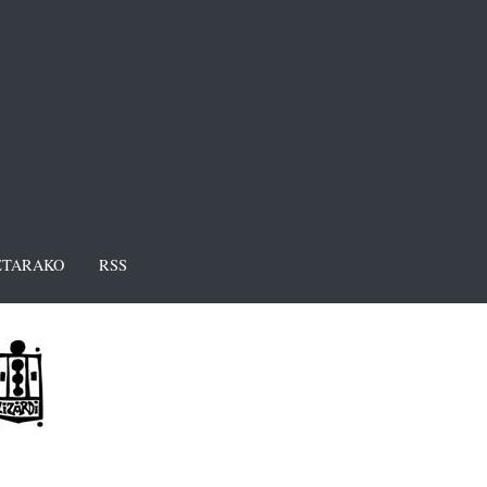
TARAKO
RSS