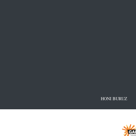
HONI BURUZ