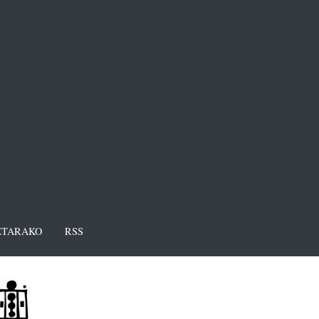
TARAKO
RSS