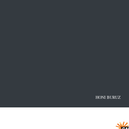
HONI BURUZ