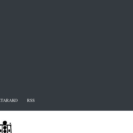
TARAKO
RSS