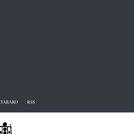
TARAKO
RSS