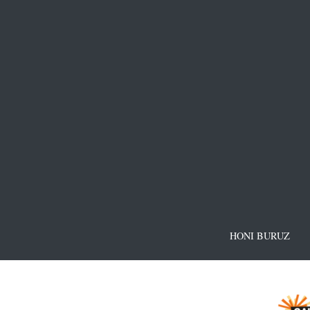
HONI BURUZ