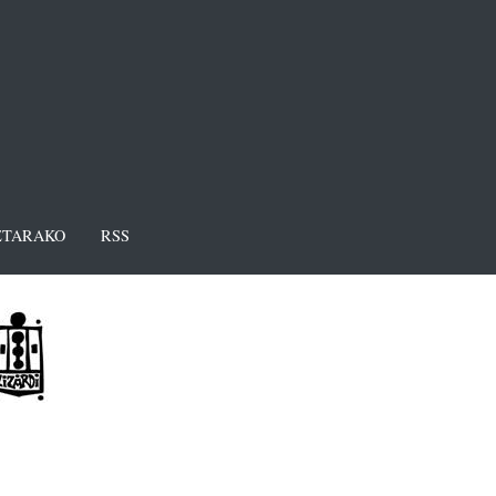
TARAKO
RSS