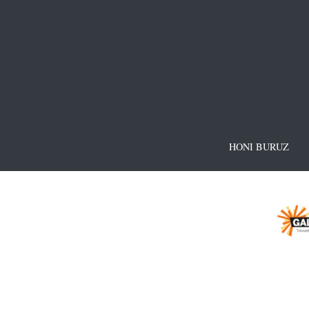
HONI BURUZ