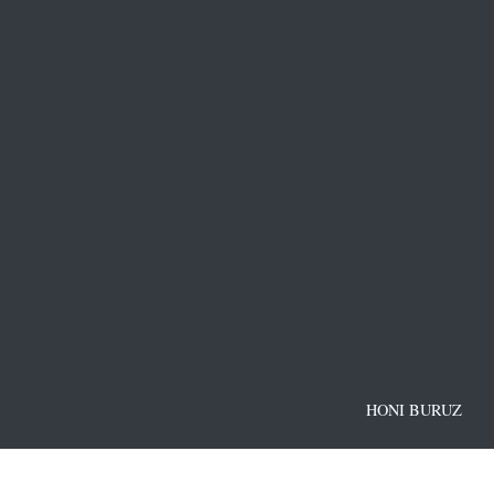
HONI BURUZ