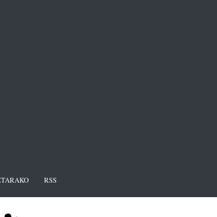
TARAKO
RSS