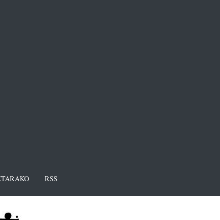
TARAKO
RSS