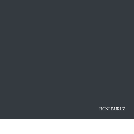
HONI BURUZ