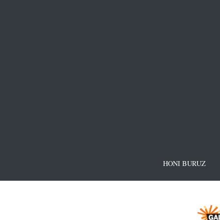
HONI BURUZ