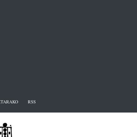
TARAKO
RSS