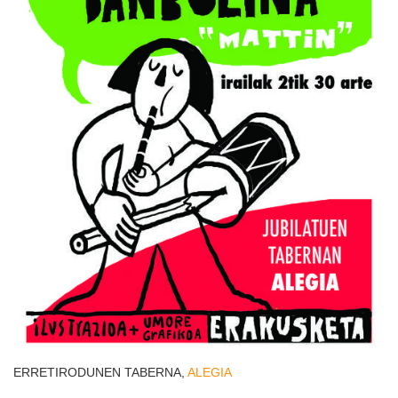
ERRETIRODUNEN TABERNA,
ALEGIA