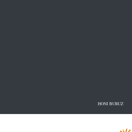
HONI BURUZ