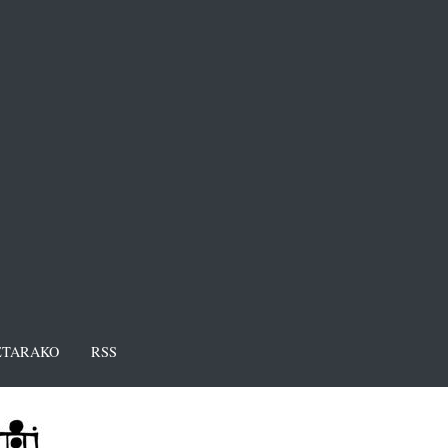
TARAKO
RSS