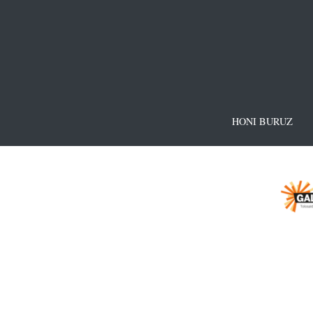
HONI BURUZ