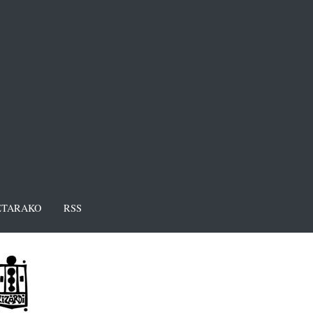
TARAKO
RSS