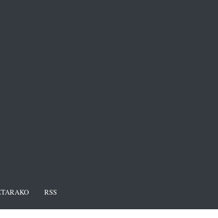
TARAKO
RSS