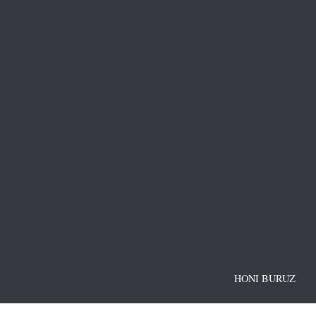
HONI BURUZ