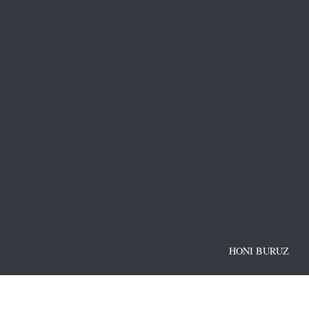
HONI BURUZ