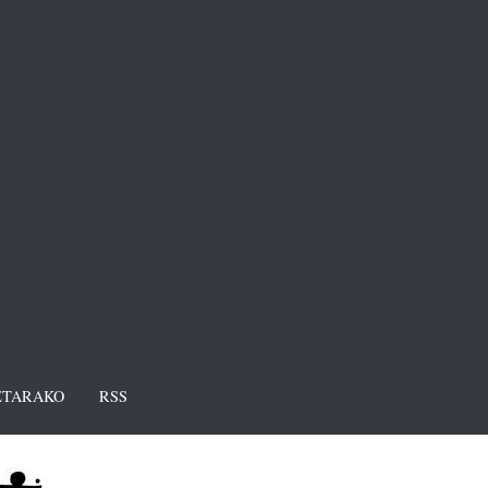
TARAKO
RSS