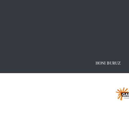
HONI BURUZ