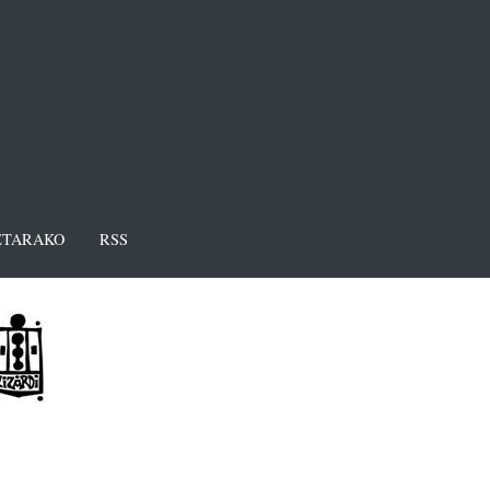
TARAKO
RSS