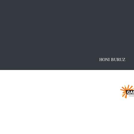
HONI BURUZ