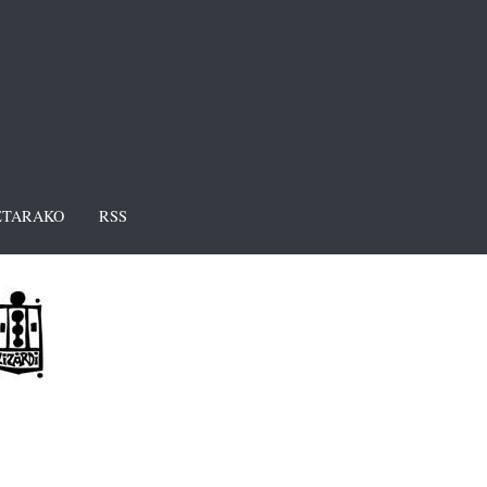
TARAKO
RSS