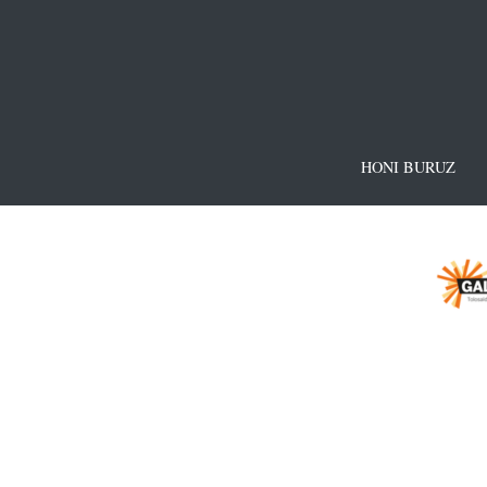
HONI BURUZ