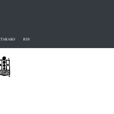
TARAKO
RSS