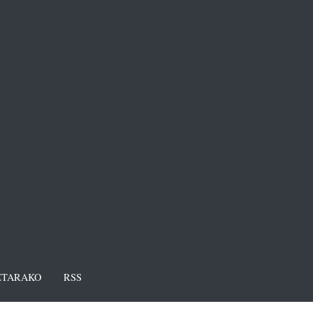
TARAKO
RSS