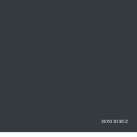
HONI BURUZ