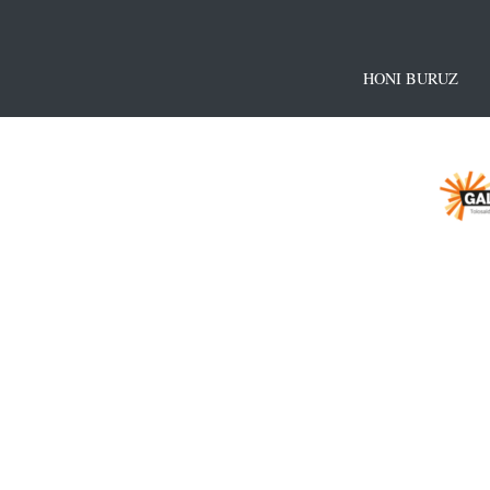
HONI BURUZ