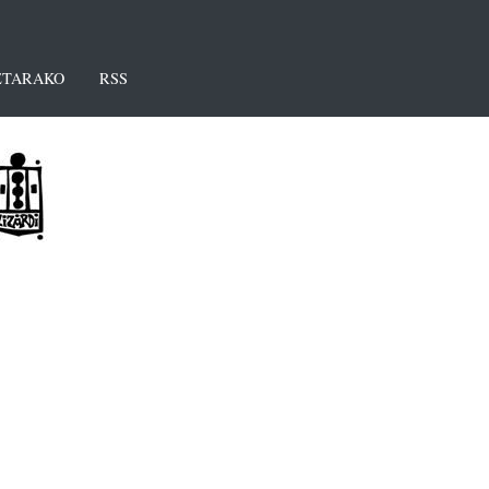
TARAKO
RSS