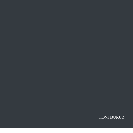
HONI BURUZ