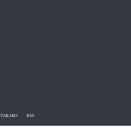
TARAKO
RSS