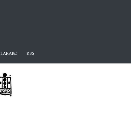
TARAKO
RSS