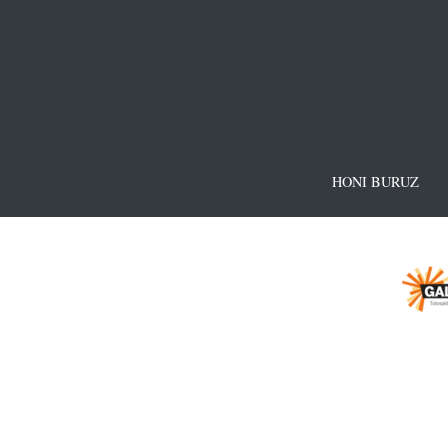
HONI BURUZ