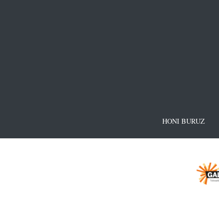
HONI BURUZ