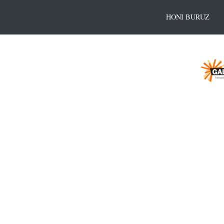
HONI BURUZ