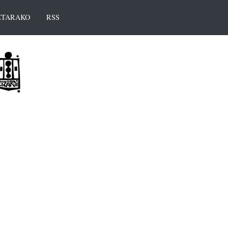
TARAKO
RSS